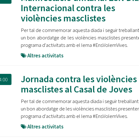
Internacional contra les
violències masclistes
Per tal de commemorar aquesta diada i seguir treballant
un bon abordatge de les violències masclistes presen
programa d'activitats amb el lema #EnsVolemVives.
Altres activitats
Jornada contra les violències
4:00
masclistes al Casal de Joves
Per tal de commemorar aquesta diada i seguir treballant
un bon abordatge de les violències masclistes presente
programa d'activitats amb el lema #EnsVolemVives.
Altres activitats