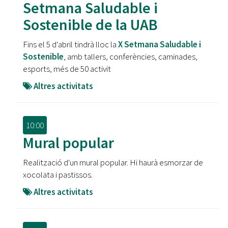
Setmana Saludable i
Sostenible de la UAB
Fins el 5 d'abril tindrà lloc la
X Setmana Saludable i
Sostenible
, amb tallers, conferències, caminades,
esports, més de 50 activit
Altres activitats
10:00
Mural popular
Realització d'un mural popular. Hi haurà esmorzar de
xocolata i pastissos.
Altres activitats