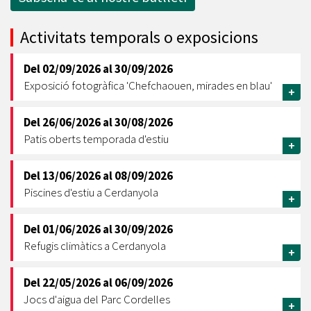
Activitats temporals o exposicions
Del
02/09/2026
al
30/09/2026
Exposició fotogràfica 'Chefchaouen, mirades en blau'
+
Del
26/06/2026
al
30/08/2026
Patis oberts temporada d'estiu
+
Del
13/06/2026
al
08/09/2026
Piscines d'estiu a Cerdanyola
+
Del
01/06/2026
al
30/09/2026
Refugis climàtics a Cerdanyola
+
Del
22/05/2026
al
06/09/2026
Jocs d'aigua del Parc Cordelles
+