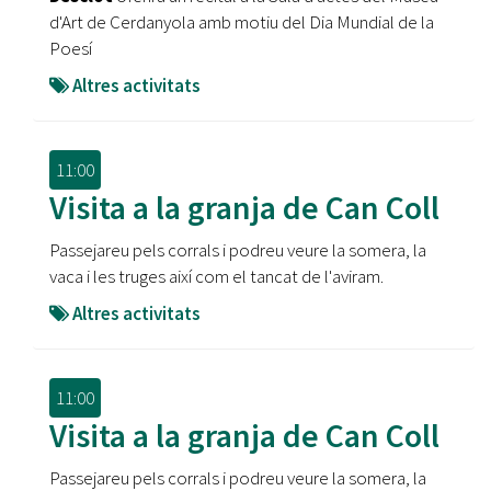
d'Art de Cerdanyola amb motiu del Dia Mundial de la
Poesí
Altres activitats
11:00
Visita a la granja de Can Coll
Passejareu pels corrals i podreu veure la somera, la
vaca i les truges així com el tancat de l'aviram.
Altres activitats
11:00
Visita a la granja de Can Coll
Passejareu pels corrals i podreu veure la somera, la