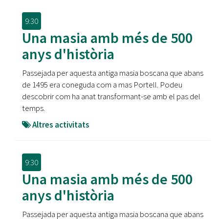
9:30
Una masia amb més de 500
anys d'història
Passejada per aquesta antiga masia boscana que abans
de 1495 era coneguda com a mas Portell. Podeu
descobrir com ha anat transformant-se amb el pas del
temps.
Altres activitats
9:30
Una masia amb més de 500
anys d'història
Passejada per aquesta antiga masia boscana que abans