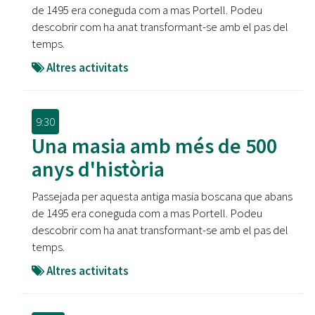
de 1495 era coneguda com a mas Portell. Podeu
descobrir com ha anat transformant-se amb el pas del
temps.
Altres activitats
9:30
Una masia amb més de 500
anys d'història
Passejada per aquesta antiga masia boscana que abans
de 1495 era coneguda com a mas Portell. Podeu
descobrir com ha anat transformant-se amb el pas del
temps.
Altres activitats