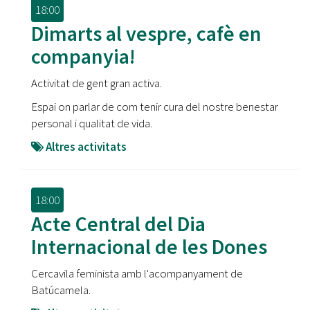
18:00
Dimarts al vespre, cafè en
companyia!
Activitat de gent gran activa.
Espai on parlar de com tenir cura del nostre benestar
personal i qualitat de vida.
Altres activitats
18:00
Acte Central del Dia
Internacional de les Dones
Cercavila feminista amb l'acompanyament de
Batúcamela.