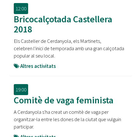
12:00
Bricocalçotada Castellera
2018
Els Casteller de Cerdanyola, els Martinets,
celebren l'inici de temporada amb una gran calçotada
popular al seu local.
Altres activitats
19:00
Comitè de vaga feminista
A Cerdanyola s'ha creat un comitè de vaga per
organitzar-la entre les dones de la ciutat que vulguin
participar.