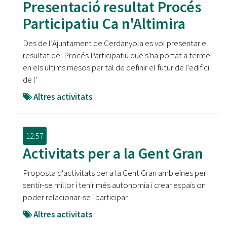
Presentació resultat Procés
Participatiu Ca n'Altimira
Des de l’Ajuntament de Cerdanyola es vol presentar el
resultat del Procés Participatiu que s'ha portat a terme
en els ultims mesos per tal de definir el futur de l’edifici
de l’
Altres activitats
12:57
Activitats per a la Gent Gran
Proposta d'activitats per a la Gent Gran amb eines per
sentir-se millor i tenir més autonomia i crear espais on
poder relacionar-se i participar.
Altres activitats