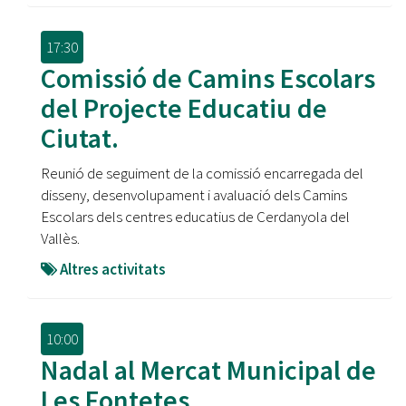
17:30
Comissió de Camins Escolars
del Projecte Educatiu de
Ciutat.
Reunió de seguiment de la comissió encarregada del
disseny, desenvolupament i avaluació dels Camins
Escolars dels centres educatius de Cerdanyola del
Vallès.
Altres activitats
10:00
Nadal al Mercat Municipal de
Les Fontetes