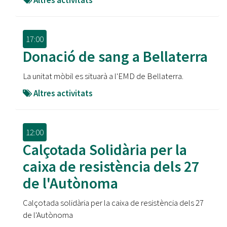
Altres activitats
17:00
Donació de sang a Bellaterra
La unitat mòbil es situarà a l'EMD de Bellaterra.
Altres activitats
12:00
Calçotada Solidària per la
caixa de resistència dels 27
de l'Autònoma
Calçotada solidària per la caixa de resistència dels 27
de l'Autònoma