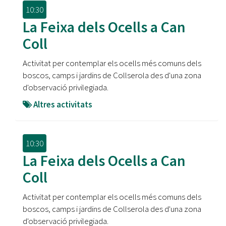
10:30
La Feixa dels Ocells a Can
Coll
Activitat per contemplar els ocells més comuns dels
boscos, camps i jardins de Collserola des d'una zona
d'observació privilegiada.
Altres activitats
10:30
La Feixa dels Ocells a Can
Coll
Activitat per contemplar els ocells més comuns dels
boscos, camps i jardins de Collserola des d'una zona
d'observació privilegiada.