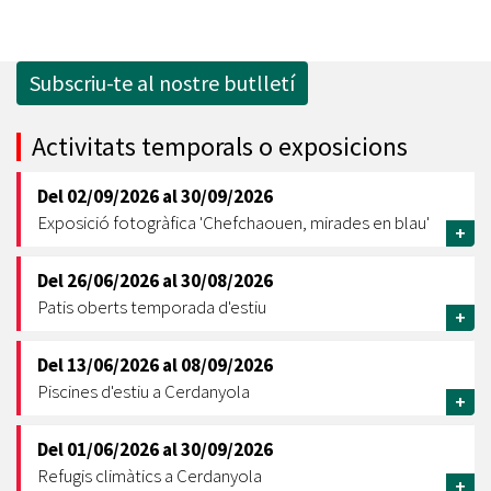
Subscriu-te al nostre butlletí
Activitats temporals o exposicions
Del
02/09/2026
al
30/09/2026
Exposició fotogràfica 'Chefchaouen, mirades en blau'
+
Del
26/06/2026
al
30/08/2026
Patis oberts temporada d'estiu
+
Del
13/06/2026
al
08/09/2026
Piscines d'estiu a Cerdanyola
+
Del
01/06/2026
al
30/09/2026
Refugis climàtics a Cerdanyola
+