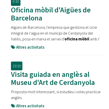
9:30
Oficina mòbil d'Aigües de
Barcelona
Aigües de Barcelona, l'empresa que gestiona el cicle
integral de l'aigua en el municipi de Cerdanyola del
Vallès, posa en marxa el servei d'
oficina mòbil
amb l'
Altres activitats
19:30
Visita guiada en anglès al
Museu d'Art de Cerdanyola
Proposta molt interessant, si estudieu i voleu practicar
anglès.
Altres activitats