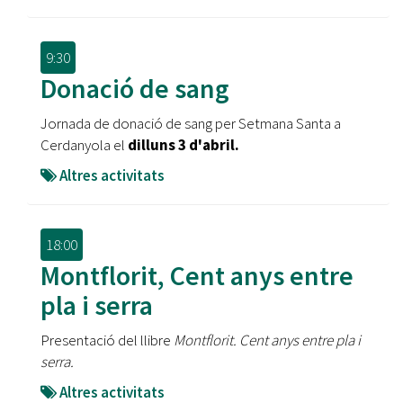
9:30
Donació de sang
Jornada de donació de sang per Setmana Santa a
Cerdanyola el
dilluns 3 d'abril.
Altres activitats
18:00
Montflorit, Cent anys entre
pla i serra
Presentació del llibre
Montflorit. Cent anys entre pla i
serra.
Altres activitats