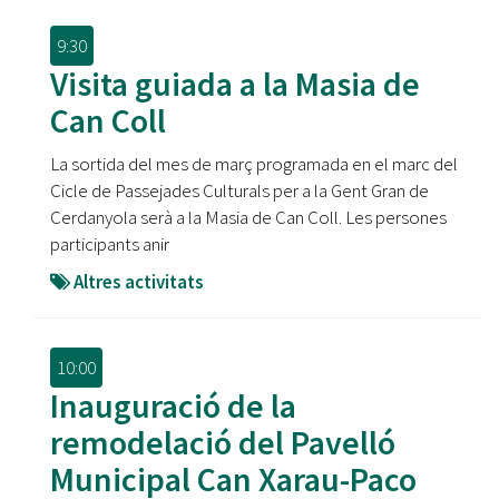
9:30
Visita guiada a la Masia de
Can Coll
La sortida del mes de març programada en el marc del
Cicle de Passejades Culturals per a la Gent Gran de
Cerdanyola serà a la Masia de Can Coll. Les persones
participants anir
Altres activitats
10:00
Inauguració de la
remodelació del Pavelló
Municipal Can Xarau-Paco