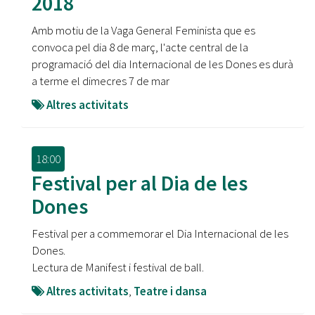
2018
Amb motiu de la Vaga General Feminista que es
convoca pel dia 8 de març, l'acte central de la
programació del dia Internacional de les Dones es durà
a terme el dimecres 7 de mar
Altres activitats
18:00
Festival per al Dia de les
Dones
Festival per a commemorar el Dia Internacional de les
Dones.
Lectura de Manifest i festival de ball.
Altres activitats
,
Teatre i dansa