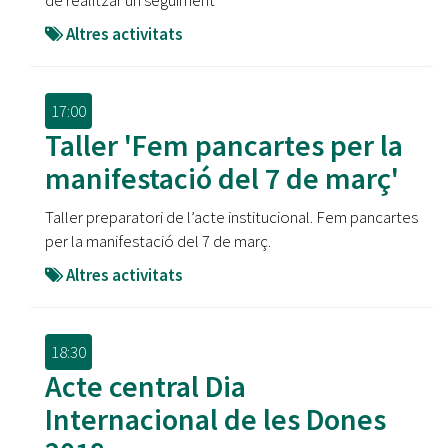
de realitzar un seguiment
Altres activitats
17:00
Taller 'Fem pancartes per la
manifestació del 7 de març'
Taller preparatori de l’acte institucional. Fem pancartes
per la manifestació del 7 de març.
Altres activitats
18:30
Acte central Dia
Internacional de les Dones