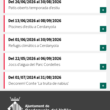
Del
26/06/2026
al
30/08/2026
Patis oberts temporada d'estiu
+
Del
13/06/2026
al
08/09/2026
Piscines d'estiu a Cerdanyola
+
Del
01/06/2026
al
30/09/2026
Refugis climàtics a Cerdanyola
+
Del
22/05/2026
al
06/09/2026
Jocs d'aigua del Parc Cordelles
+
Del
01/07/2024
al
31/08/2026
Decorem! Conte 'La truita de nabius'
+