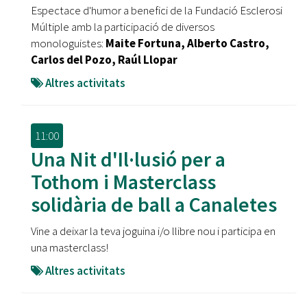
Espectace d'humor a benefici de la Fundació Esclerosi
Múltiple amb la participació de diversos
monologuistes:
Maite Fortuna, Alberto Castro,
Carlos del Pozo, Raúl Llopar
Altres activitats
11:00
Una Nit d'Il·lusió per a
Tothom i Masterclass
solidària de ball a Canaletes
Vine a deixar la teva joguina i/o llibre nou i participa en
una masterclass!
Altres activitats