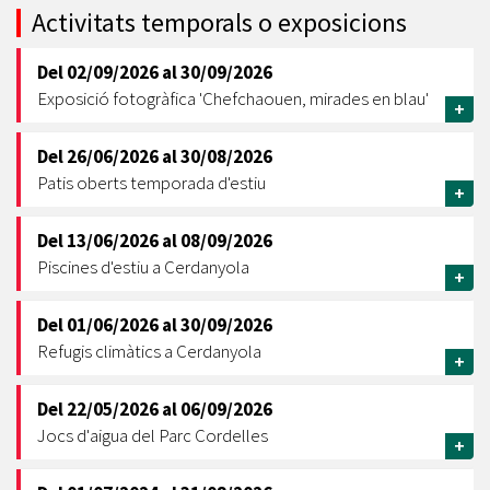
Activitats temporals o exposicions
Del
02/09/2026
al
30/09/2026
Exposició fotogràfica 'Chefchaouen, mirades en blau'
+
Del
26/06/2026
al
30/08/2026
Patis oberts temporada d'estiu
+
Del
13/06/2026
al
08/09/2026
Piscines d'estiu a Cerdanyola
+
Del
01/06/2026
al
30/09/2026
Refugis climàtics a Cerdanyola
+
Del
22/05/2026
al
06/09/2026
Jocs d'aigua del Parc Cordelles
+