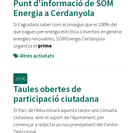
Punt d'informació de SOM
Energia a Cerdanyola
Si t’agradaria saber com aconseguir que el 100% del
que pagues per energia elèctrica s’inverteix en generar
energies renovables, SOMEnergia Cerdanyola
organitza el
prime
Altres activitats
19:00
Taules obertes de
participació ciutadana
El Parc de l’Alba iniciarà aquesta tardor una consulta
ciutadana, amb el suport de l’Ajuntament, per
començar a redactar un nou planejament del Centre
Direccional.