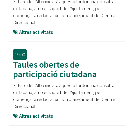
El Parc de l’Alba iniciarà aquesta tardor una consulta
ciutadana, amb el suport de l’Ajuntament, per
començar a redactar un nou planejament del Centre
Direccional.
Altres activitats
19:00
Taules obertes de
participació ciutadana
El Parc de l’Alba iniciarà aquesta tardor una consulta
ciutadana, amb el suport de l’Ajuntament, per
començar a redactar un nou planejament del Centre
Direccional.
Altres activitats