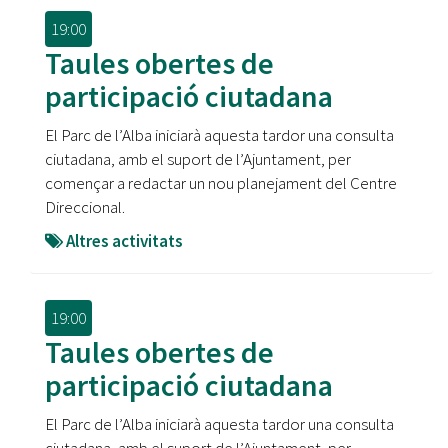
19:00
Taules obertes de
participació ciutadana
El Parc de l’Alba iniciarà aquesta tardor una consulta
ciutadana, amb el suport de l’Ajuntament, per
començar a redactar un nou planejament del Centre
Direccional.
Altres activitats
19:00
Taules obertes de
participació ciutadana
El Parc de l’Alba iniciarà aquesta tardor una consulta