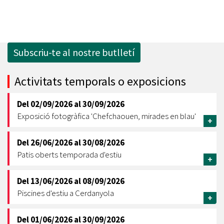
Subscriu-te al nostre butlletí
Activitats temporals o exposicions
Del
02/09/2026
al
30/09/2026
Exposició fotogràfica 'Chefchaouen, mirades en blau'
+
Del
26/06/2026
al
30/08/2026
Patis oberts temporada d'estiu
+
Del
13/06/2026
al
08/09/2026
Piscines d'estiu a Cerdanyola
+
Del
01/06/2026
al
30/09/2026