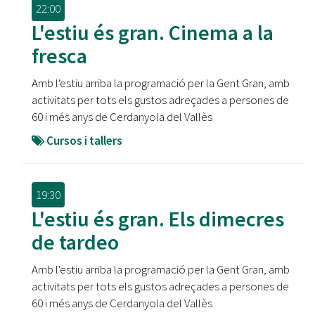
22:00
L'estiu és gran. Cinema a la
fresca
Amb l'estiu arriba la programació per la Gent Gran, amb
activitats per tots els gustos adreçades a persones de
60 i més anys de Cerdanyola del Vallès
Cursos i tallers
19:30
L'estiu és gran. Els dimecres
de tardeo
Amb l'estiu arriba la programació per la Gent Gran, amb
activitats per tots els gustos adreçades a persones de
60 i més anys de Cerdanyola del Vallès