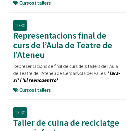
Cursos i tallers
19:30
Representacions final de
curs de l’Aula de Teatre de
l’Ateneu
Representacions de final de curs dels tallers de l’Aula
de Teatre de l’Ateneu de Cerdanyola del Vallès:
'Tara-
s!' i 'El reencuentro'
Cursos i tallers
17:30
Taller de cuina de reciclatge