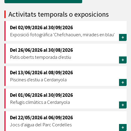
Activitats temporals o exposicions
Del
02/09/2026
al
30/09/2026
Exposició fotogràfica 'Chefchaouen, mirades en blau'
+
Del
26/06/2026
al
30/08/2026
Patis oberts temporada d'estiu
+
Del
13/06/2026
al
08/09/2026
Piscines d'estiu a Cerdanyola
+
Del
01/06/2026
al
30/09/2026
Refugis climàtics a Cerdanyola
+
Del
22/05/2026
al
06/09/2026
Jocs d'aigua del Parc Cordelles
+