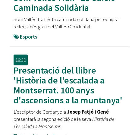
Caminada Solidària
Som Vallès Trail és la caminada solidària per equips i
relleus més gran del Vallès Occidental.
Esports
19:30
Presentació del llibre
'Història de l'escalada a
Montserrat. 100 anys
d'ascensions a la muntanya'
L’escriptor de Cerdanyola
Josep Fatjó i Gené
presentarà la segona edició de la seva
Història de
l’escalada a Montserrat.