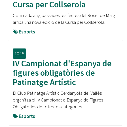
Cursa per Collserola
Com cada any, passades les festes del Roser de Maig
arriba una nova edició de la Cursa per Collserola.
Esports
10:15
IV Campionat d'Espanya de
figures obligatòries de
Patinatge Artístic
El Club Patinatge Artístic Cerdanyola del Vallès
organitza el IV Campionat d’Espanya de Figures
Obligatòries de totes les categories.
Esports