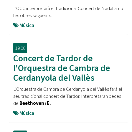
L'OCC interpretarà el tradicional Concert de Nadal amb
les obres següents:
Música
19:00
Concert de Tardor de
l'Orquestra de Cambra de
Cerdanyola del Vallès
L'Orquestra de Cambra de Cerdanyola del Vallès farà el
seu tradicional concert de Tardor. Interpretaran peces
de
Beethoven
i
E.
Música