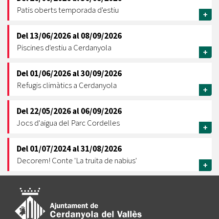
Patis oberts temporada d'estiu
+
Del
13/06/2026
al
08/09/2026
Piscines d'estiu a Cerdanyola
+
Del
01/06/2026
al
30/09/2026
Refugis climàtics a Cerdanyola
+
Del
22/05/2026
al
06/09/2026
Jocs d'aigua del Parc Cordelles
+
Del
01/07/2024
al
31/08/2026
Decorem! Conte 'La truita de nabius'
+