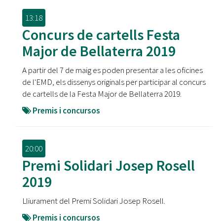
13:18
Concurs de cartells Festa
Major de Bellaterra 2019
A partir del 7 de maig es poden presentar a les oficines
de l'EMD, els dissenys originals per participar al concurs
de cartells de la Festa Major de Bellaterra 2019.
Premis i concursos
20:00
Premi Solidari Josep Rosell
2019
Lliurament del Premi Solidari Josep Rosell.
Premis i concursos