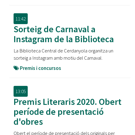
11:42
Sorteig de Carnaval a
Instagram de la Biblioteca
La Biblioteca Central de Cerdanyola organitza un
sorteig a Instagram amb motiu del Carnaval.
Premis i concursos
13:05
Premis Literaris 2020. Obert
període de presentació
d'obres
Obert el període de presentació dels originals per