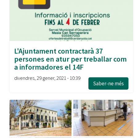
L'Ajuntament contractarà 37
persones en atur per treballar com
a informadores el 14F
divendres, 29 gener, 2021 - 10:39
Saber-ne més