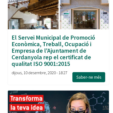
El Servei Municipal de Promoció
Econòmica, Treball, Ocupació i
Empresa de l'Ajuntament de
Cerdanyola rep el certificat de
qualitat ISO 9001:2015
dijous, 10 desembre, 2020 - 18:27
Saber-ne més