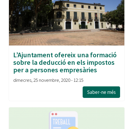
L’Ajuntament ofereix una formació
sobre la deducció en els impostos
per a persones empresàries
dimecres, 25 novembre, 2020 - 12:15
Saber-ne més