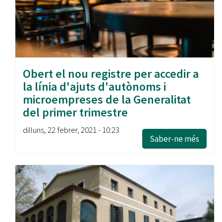
Obert el nou registre per accedir a
la línia d'ajuts d'autònoms i
microempreses de la Generalitat
del primer trimestre
dilluns, 22 febrer, 2021 - 10:23
Saber-ne més