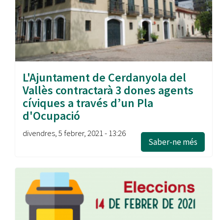
L'Ajuntament de Cerdanyola del
Vallès contractarà 3 dones agents
cíviques a través d’un Pla
d'Ocupació
divendres, 5 febrer, 2021 - 13:26
Saber-ne més