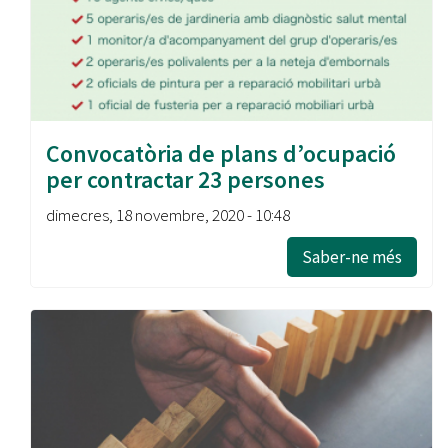
Convocatòria de plans d’ocupació
per contractar 23 persones
dimecres, 18 novembre, 2020 - 10:48
Saber-ne més