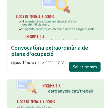
Convocatòria extraordinària de
plans d’ocupació
dijous, 19 novembre, 2020 - 12:05
Saber-ne més