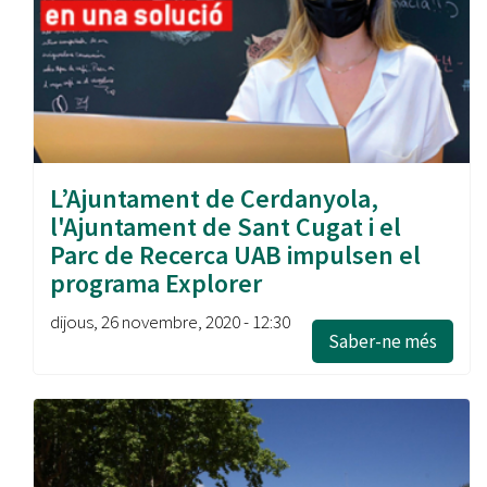
L’Ajuntament de Cerdanyola,
l'Ajuntament de Sant Cugat i el
Parc de Recerca UAB impulsen el
programa Explorer
dijous, 26 novembre, 2020 - 12:30
Saber-ne més