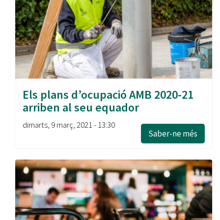
Els plans d’ocupació AMB 2020-21
arriben al seu equador
dimarts, 9 març, 2021 - 13:30
Saber-ne més