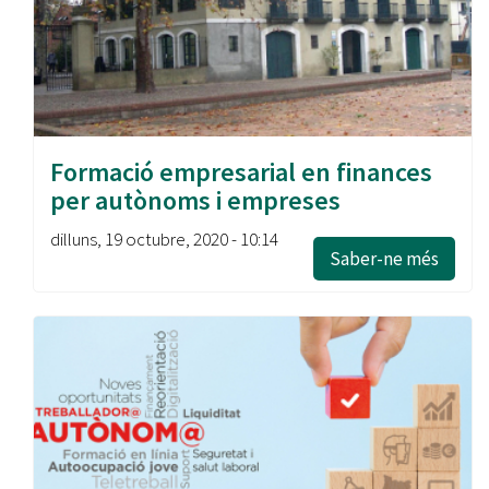
Formació empresarial en finances
per autònoms i empreses
dilluns, 19 octubre, 2020 - 10:14
Saber-ne més