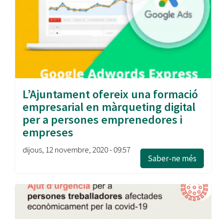
L’Ajuntament ofereix una formació
empresarial en màrqueting digital
per a persones emprenedores i
empreses
dijous, 12 novembre, 2020 - 09:57
Saber-ne més