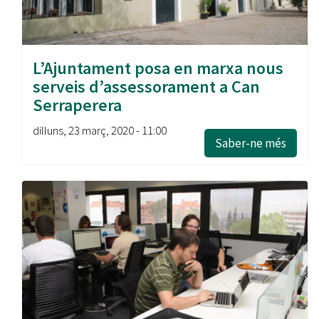
L’Ajuntament posa en marxa nous
serveis d’assessorament a Can
Serraperera
dilluns, 23 març, 2020 - 11:00
Saber-ne més