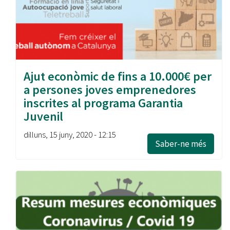
Ajut econòmic de fins a 10.000€ per
a persones joves emprenedores
inscrites al programa Garantia
Juvenil
dilluns, 15 juny, 2020 - 12:15
Saber-ne més