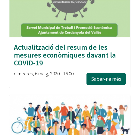
Actualització del resum de les
mesures econòmiques davant la
COVID-19
dimecres, 6 maig, 2020 - 16:00
Saber-ne més