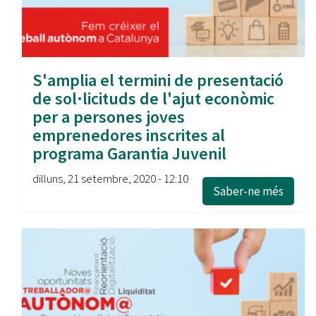
S'amplia el termini de presentació
de sol·licituds de l'ajut econòmic
per a persones joves
emprenedores inscrites al
programa Garantia Juvenil
dilluns, 21 setembre, 2020 - 12:10
Saber-ne més