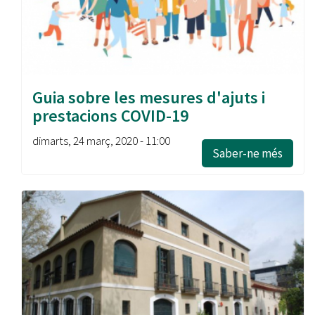
Guia sobre les mesures d'ajuts i
prestacions COVID-19
dimarts, 24 març, 2020 - 11:00
Saber-ne més