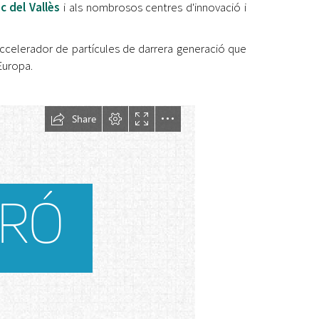
c del Vallès
i als nombrosos centres d'innovació i
'accelerador de partícules de darrera generació que
Europa.