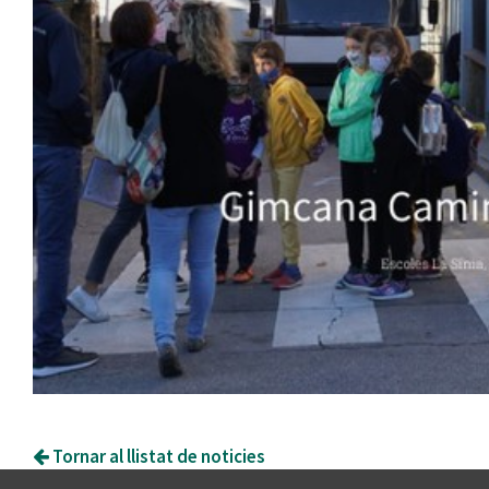
Tornar al llistat de noticies