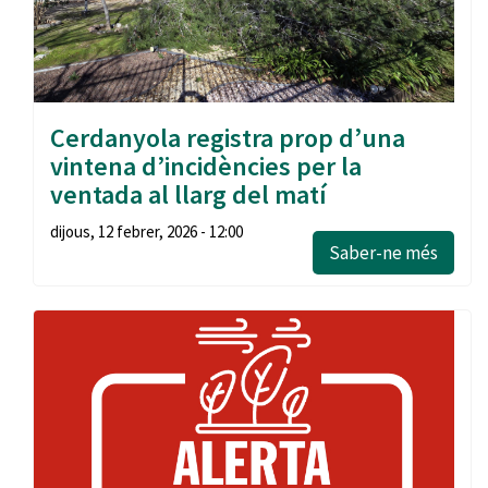
Cerdanyola registra prop d’una
vintena d’incidències per la
ventada al llarg del matí
dijous, 12 febrer, 2026 - 12:00
Saber-ne més