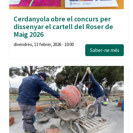
Cerdanyola obre el concurs per
dissenyar el cartell del Roser de
Maig 2026
divendres, 13 febrer, 2026 - 10:00
Saber-ne més