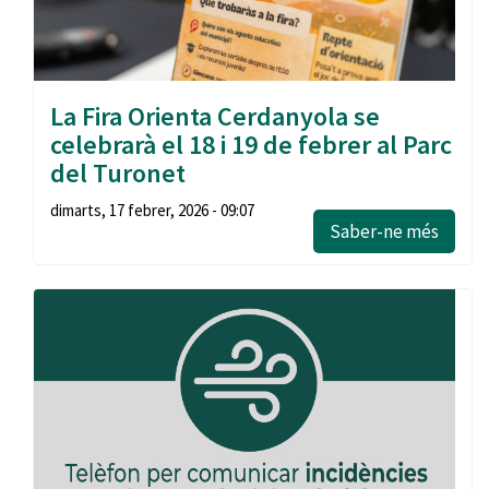
La Fira Orienta Cerdanyola se
celebrarà el 18 i 19 de febrer al Parc
del Turonet
dimarts, 17 febrer, 2026 - 09:07
Saber-ne més