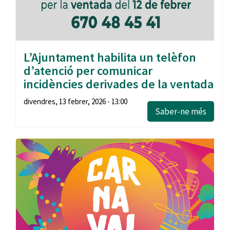
L’Ajuntament habilita un telèfon
d’atenció per comunicar
incidències derivades de la ventada
divendres, 13 febrer, 2026 - 13:00
Saber-ne més