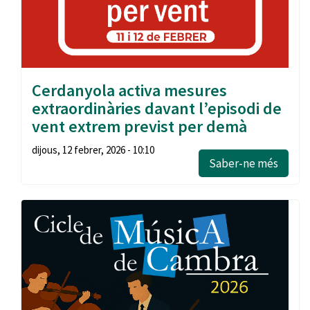
Cerdanyola activa mesures
extraordinàries davant l’episodi de
vent extrem previst per demà
dijous, 12 febrer, 2026 - 10:10
Saber-ne més