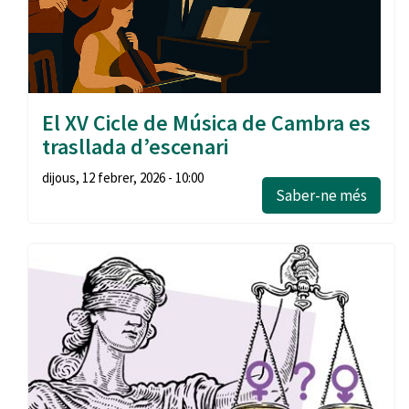
El XV Cicle de Música de Cambra es
trasllada d’escenari
dijous, 12 febrer, 2026 - 10:00
Saber-ne més