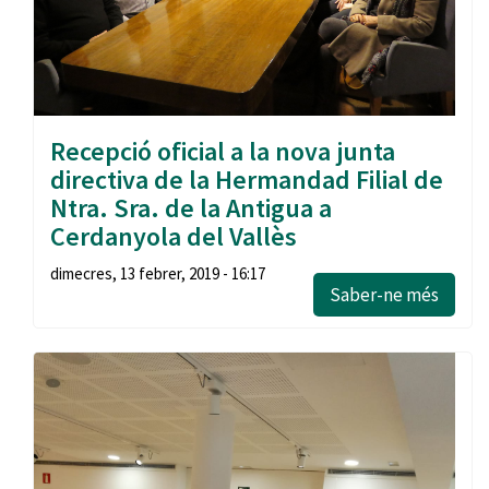
Recepció oficial a la nova junta
directiva de la Hermandad Filial de
Ntra. Sra. de la Antigua a
Cerdanyola del Vallès
dimecres, 13 febrer, 2019 - 16:17
Saber-ne més