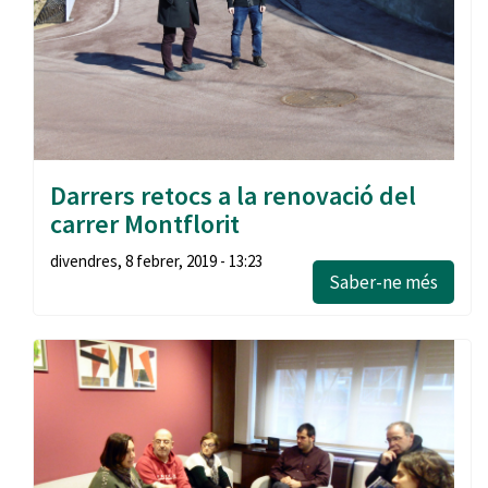
Darrers retocs a la renovació del
carrer Montflorit
divendres, 8 febrer, 2019 - 13:23
Saber-ne més