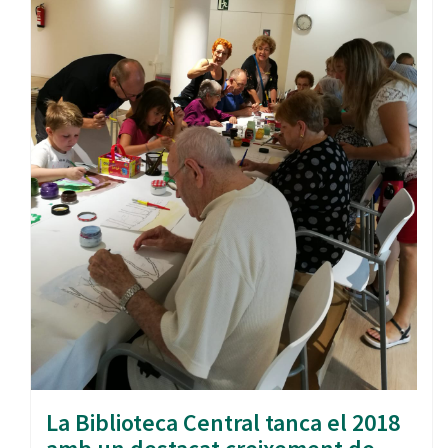
La Biblioteca Central tanca el 2018