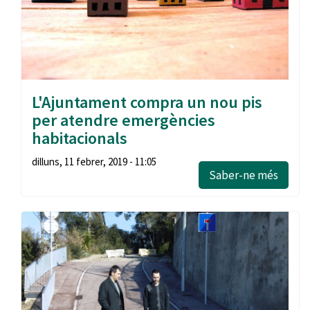
L'Ajuntament compra un nou pis
per atendre emergències
habitacionals
dilluns, 11 febrer, 2019 - 11:05
Saber-ne més