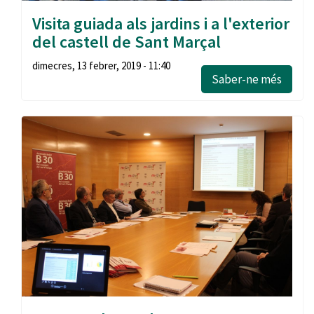
Visita guiada als jardins i a l'exterior
del castell de Sant Marçal
dimecres, 13 febrer, 2019 - 11:40
Saber-ne més