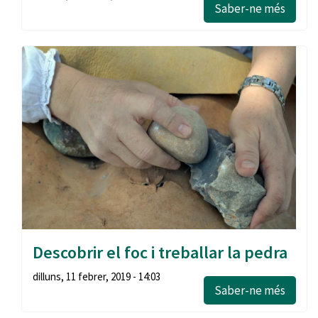
Saber-ne més
Descobrir el foc i treballar la pedra
dilluns, 11 febrer, 2019 - 14:03
Saber-ne més