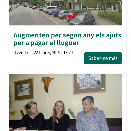
Augmenten per segon any els ajuts
per a pagar el lloguer
divendres, 22 febrer, 2019 - 13:29
Saber-ne més