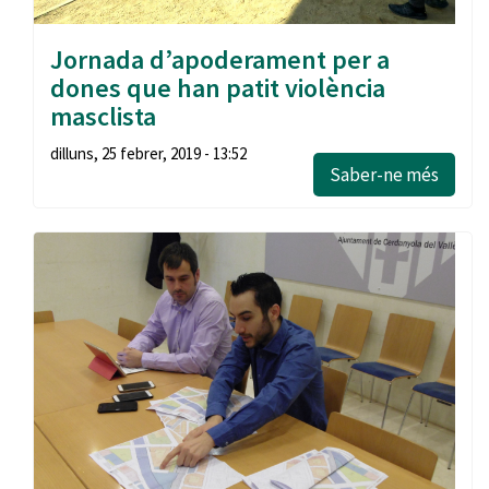
Jornada d’apoderament per a
dones que han patit violència
masclista
dilluns, 25 febrer, 2019 - 13:52
Saber-ne més