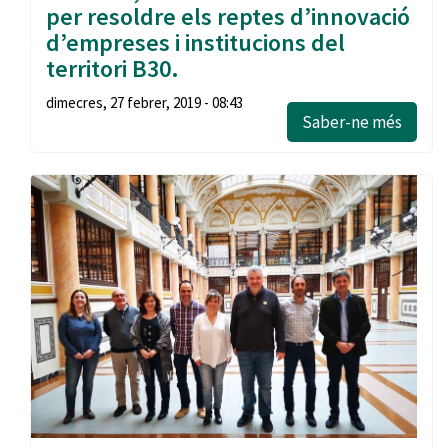
per resoldre els reptes d’innovació
d’empreses i institucions del
territori B30.
dimecres, 27 febrer, 2019 - 08:43
Saber-ne més