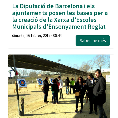
La Diputació de Barcelona i els
ajuntaments posen les bases per a
la creació de la Xarxa d’Escoles
Municipals d’Ensenyament Reglat
dimarts, 26 febrer, 2019 - 08:44
Saber-ne més