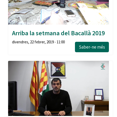
Arriba la setmana del Bacallà 2019
divendres, 22 febrer, 2019 - 11:00
Saber-ne més