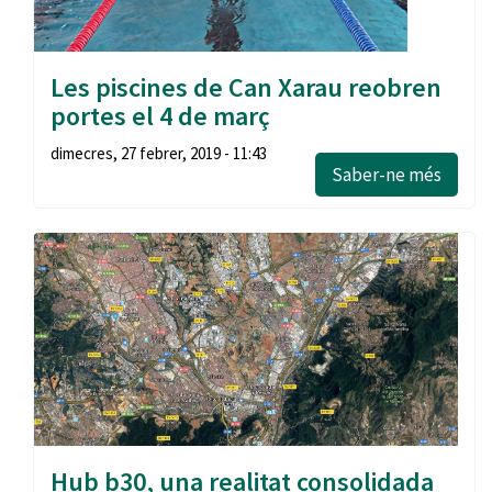
Les piscines de Can Xarau reobren
portes el 4 de març
dimecres, 27 febrer, 2019 - 11:43
Saber-ne més
Hub b30, una realitat consolidada