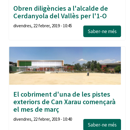
Obren diligències a l'alcalde de
Cerdanyola del Vallès per l'1-O
divendres, 22 febrer, 2019 - 10:45
Saber-ne més
El cobriment d'una de les pistes
exteriors de Can Xarau començarà
el mes de març
divendres, 22 febrer, 2019 - 10:40
Saber-ne més