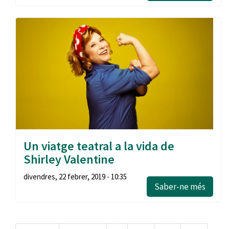
Un viatge teatral a la vida de
Shirley Valentine
divendres, 22 febrer, 2019 - 10:35
Saber-ne més