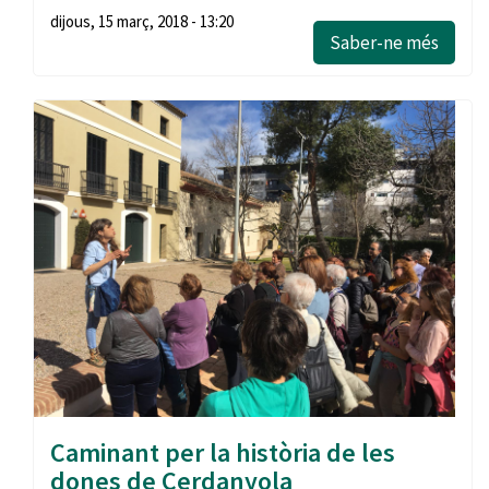
dijous, 15 març, 2018 - 13:20
Saber-ne més
Caminant per la història de les
dones de Cerdanyola