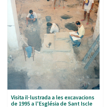
Visita il·lustrada a les excavacions
de 1995 a l'Església de Sant Iscle