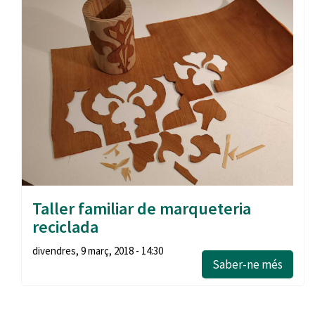
Taller familiar de marqueteria
reciclada
divendres, 9 març, 2018 - 14:30
Saber-ne més