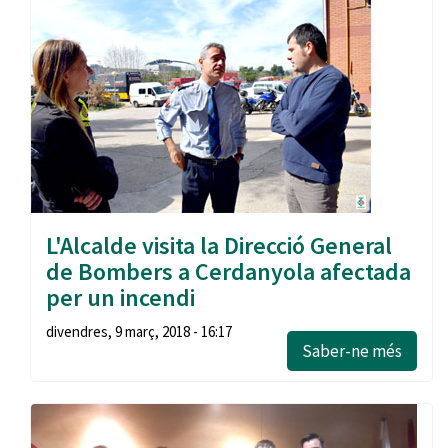
L'Alcalde visita la Direcció General
de Bombers a Cerdanyola afectada
per un incendi
divendres, 9 març, 2018 - 16:17
Saber-ne més