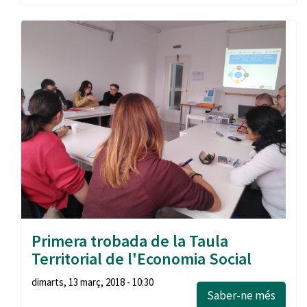
Primera trobada de la Taula
Territorial de l'Economia Social
dimarts, 13 març, 2018 - 10:30
Saber-ne més