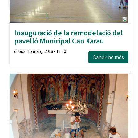
Inauguració de la remodelació del
pavelló Municipal Can Xarau
dijous, 15 març, 2018 - 13:30
Saber-ne més