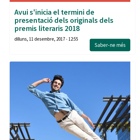
Avui s'inicia el termini de
presentació dels originals dels
premis literaris 2018
dilluns, 11 desembre, 2017 - 12:55
Saber-ne més