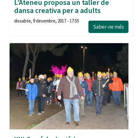
L’Ateneu proposa un taller de
dansa creativa per a adults
dissabte, 9 desembre, 2017 - 17:55
Saber-ne més