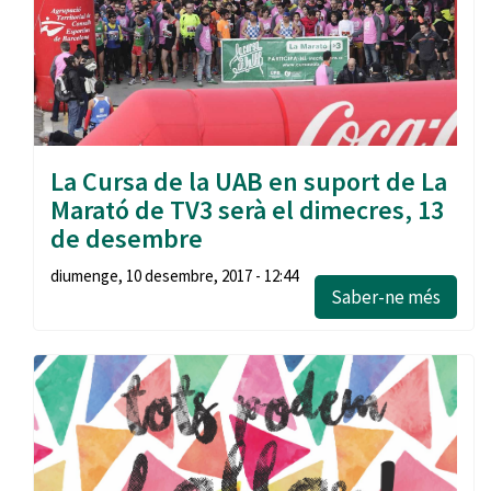
La Cursa de la UAB en suport de La
Marató de TV3 serà el dimecres, 13
de desembre
diumenge, 10 desembre, 2017 - 12:44
Saber-ne més