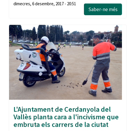
dimecres, 6 desembre, 2017 - 20:51
Saber-ne més
L'Ajuntament de Cerdanyola del
Vallès planta cara a l'incivisme que
embruta els carrers de la ciutat