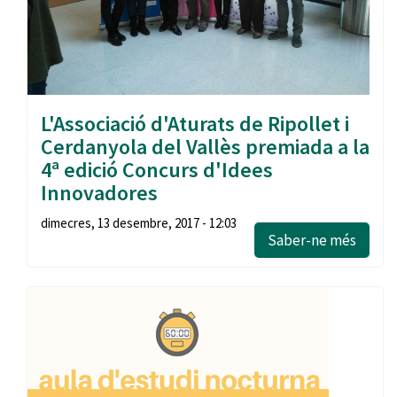
L'Associació d'Aturats de Ripollet i
Cerdanyola del Vallès premiada a la
4ª edició Concurs d'Idees
Innovadores
dimecres, 13 desembre, 2017 - 12:03
Saber-ne més