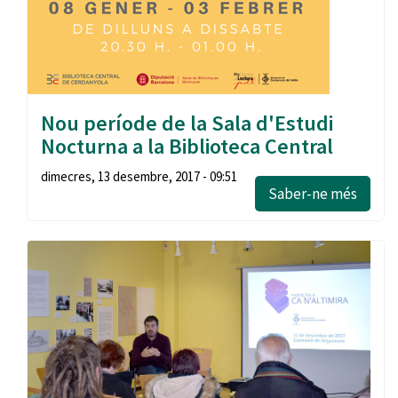
Nou període de la Sala d'Estudi
Nocturna a la Biblioteca Central
dimecres, 13 desembre, 2017 - 09:51
Saber-ne més