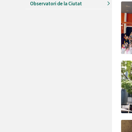
Observatori de la Ciutat