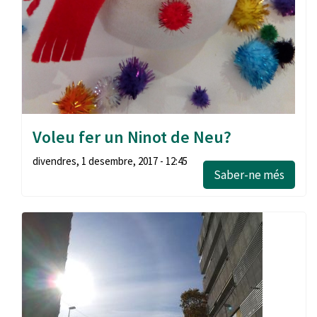
Voleu fer un Ninot de Neu?
divendres, 1 desembre, 2017 - 12:45
Saber-ne més