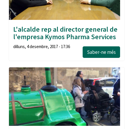
L'alcalde rep al director general de
l'empresa Kymos Pharma Services
dilluns, 4 desembre, 2017 - 17:36
Saber-ne més