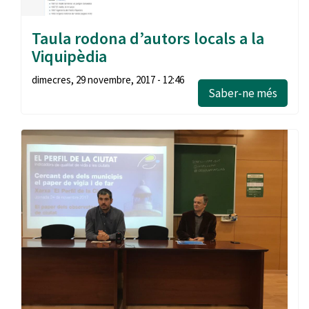
Taula rodona d’autors locals a la
Viquipèdia
dimecres, 29 novembre, 2017 - 12:46
Saber-ne més