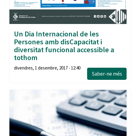
Un Dia Internacional de les
Persones amb disCapacitat i
diversitat funcional accessible a
tothom
divendres, 1 desembre, 2017 - 12:40
Saber-ne més