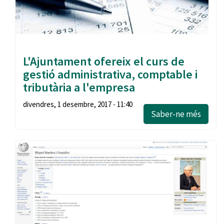
L'Ajuntament ofereix el curs de
gestió administrativa, comptable i
tributària a l'empresa
divendres, 1 desembre, 2017 - 11:40
Saber-ne més