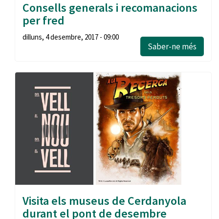
Consells generals i recomanacions
per fred
dilluns, 4 desembre, 2017 - 09:00
Saber-ne més
Visita els museus de Cerdanyola
durant el pont de desembre