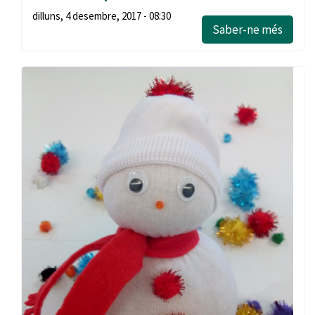
dilluns, 4 desembre, 2017 - 08:30
Saber-ne més