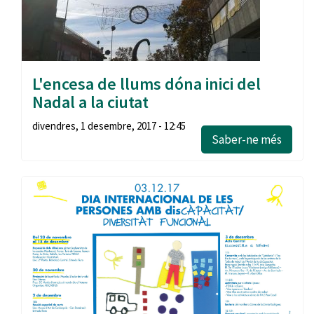
L'encesa de llums dóna inici del
Nadal a la ciutat
divendres, 1 desembre, 2017 - 12:45
Saber-ne més