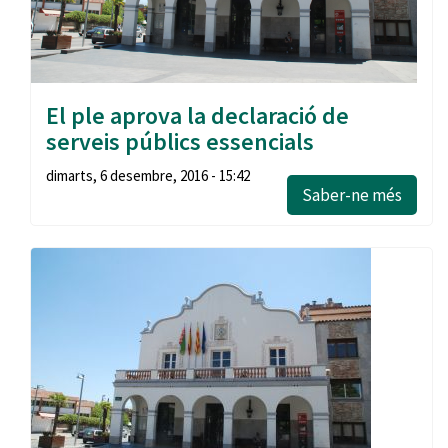
El ple aprova la declaració de
serveis públics essencials
dimarts, 6 desembre, 2016 - 15:42
Saber-ne més