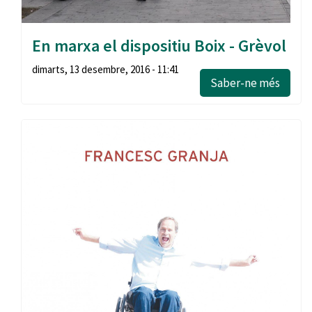
En marxa el dispositiu Boix - Grèvol
dimarts, 13 desembre, 2016 - 11:41
Saber-ne més