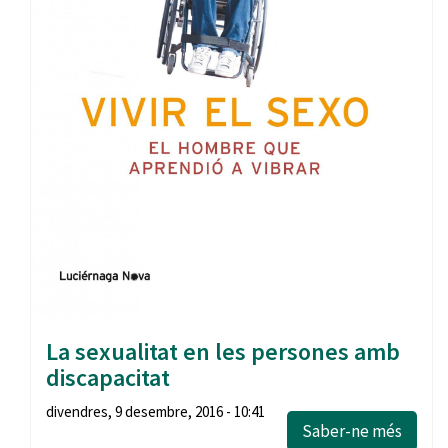
La sexualitat en les persones amb
discapacitat
divendres, 9 desembre, 2016 - 10:41
Saber-ne més