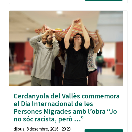
Cerdanyola del Vallès commemora
el Dia Internacional de les
Persones Migrades amb l’obra “Jo
no sóc racista, però ...”
dijous, 8 desembre, 2016 - 20:23