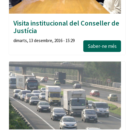
Visita institucional del Conseller de
Justícia
dimarts, 13 desembre, 2016 - 15:29
Saber-ne més