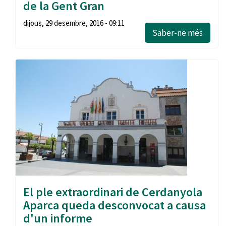
de la Gent Gran
dijous, 29 desembre, 2016 - 09:11
Saber-ne més
El ple extraordinari de Cerdanyola
Aparca queda desconvocat a causa
d'un informe