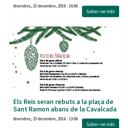
divendres, 23 desembre, 2016 - 16:06
Saber-ne més
Els Reis seran rebuts a la plaça de
Sant Ramon abans de la Cavalcada
divendres, 23 desembre, 2016 - 13:06
Saber-ne més