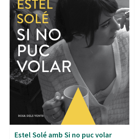
Estel Solé amb Si no puc volar