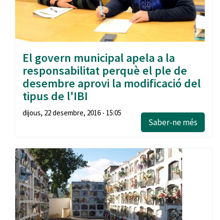
El govern municipal apela a la
responsabilitat perquè el ple de
desembre aprovi la modificació del
tipus de l'IBI
dijous, 22 desembre, 2016 - 15:05
Saber-ne més