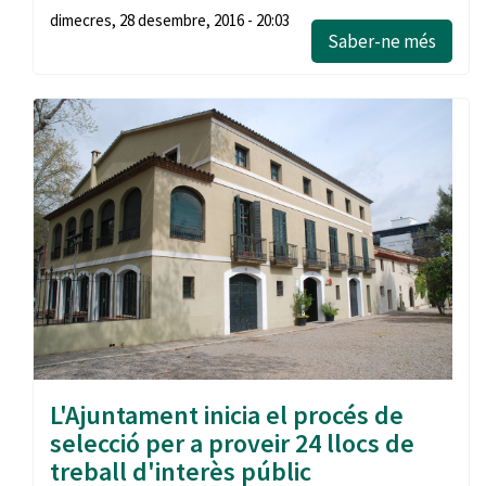
dimecres, 28 desembre, 2016 - 20:03
Saber-ne més
L'Ajuntament inicia el procés de
selecció per a proveir 24 llocs de
treball d'interès públic