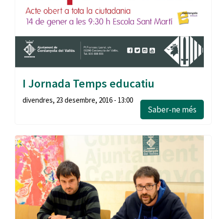
I Jornada Temps educatiu
divendres, 23 desembre, 2016 - 13:00
Saber-ne més