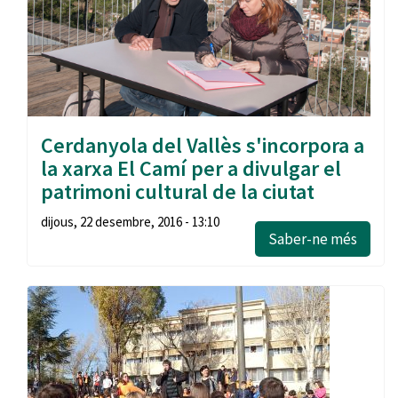
Cerdanyola del Vallès s'incorpora a
la xarxa El Camí per a divulgar el
patrimoni cultural de la ciutat
dijous, 22 desembre, 2016 - 13:10
Saber-ne més