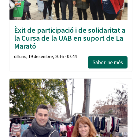
Èxit de participació i de solidaritat a
la Cursa de la UAB en suport de La
Marató
dilluns, 19 desembre, 2016 - 07:44
Saber-ne més