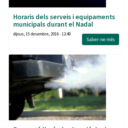
Horaris dels serveis i equipaments
municipals durant el Nadal
dijous, 15 desembre, 2016 - 12:40
Saber-ne més