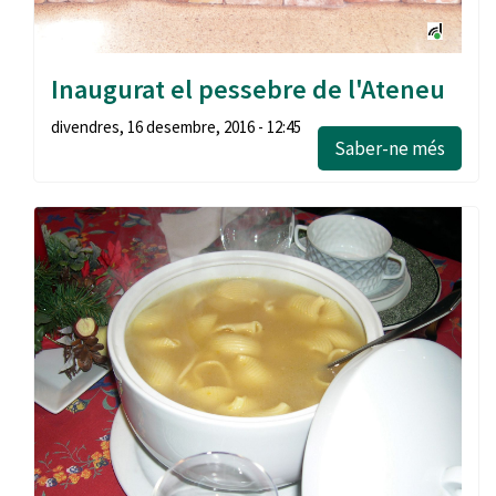
Inaugurat el pessebre de l'Ateneu
divendres, 16 desembre, 2016 - 12:45
Saber-ne més