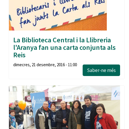
La Biblioteca Central i la Llibreria
l'Aranya fan una carta conjunta als
Reis
dimecres, 21 desembre, 2016 - 11:00
Saber-ne més