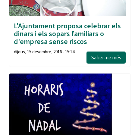
L'Ajuntament proposa celebrar els
dinars i els sopars familiars o
d'empresa sense riscos
dijous, 15 desembre, 2016 - 15:14
Saber-ne més