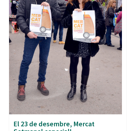
El 23 de desembre, Mercat