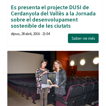
Es presenta el projecte DUSI de
Cerdanyola del Vallès a la Jornada
sobre el desenvolupament
sostenible de les ciutats
dijous, 28 abril, 2016 - 21:04
Saber-ne més