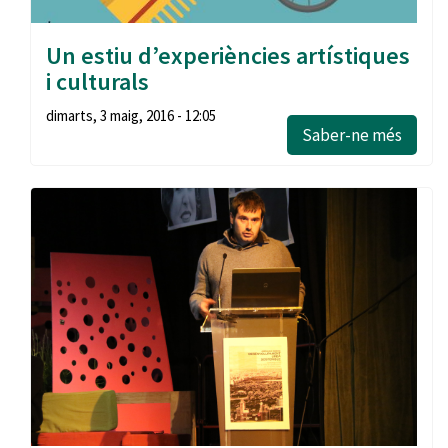
Un estiu d’experiències artístiques
i culturals
dimarts, 3 maig, 2016 - 12:05
Saber-ne més