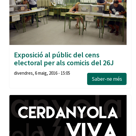
Exposició al públic del cens
electoral per als comicis del 26J
divendres, 6 maig, 2016 - 15:05
Saber-ne més