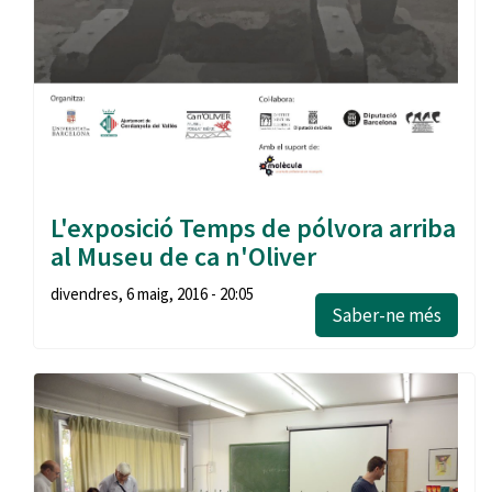
L'exposició Temps de pólvora arriba
al Museu de ca n'Oliver
divendres, 6 maig, 2016 - 20:05
Saber-ne més