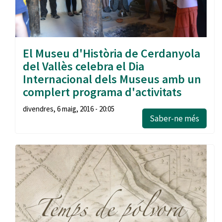
El Museu d'Història de Cerdanyola
del Vallès celebra el Dia
Internacional dels Museus amb un
complert programa d'activitats
divendres, 6 maig, 2016 - 20:05
Saber-ne més