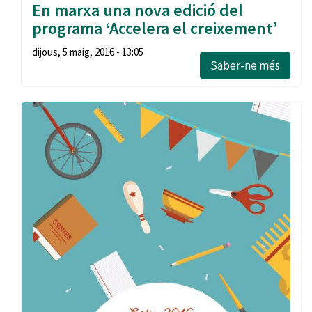
En marxa una nova edició del
programa ‘Accelera el creixement’
dijous, 5 maig, 2016 - 13:05
Saber-ne més