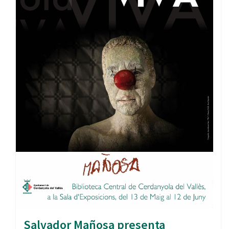
Salvador Mañosa presenta