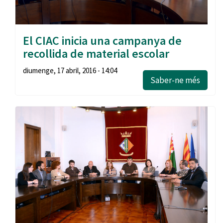
El CIAC inicia una campanya de
recollida de material escolar
diumenge, 17 abril, 2016 - 14:04
Saber-ne més