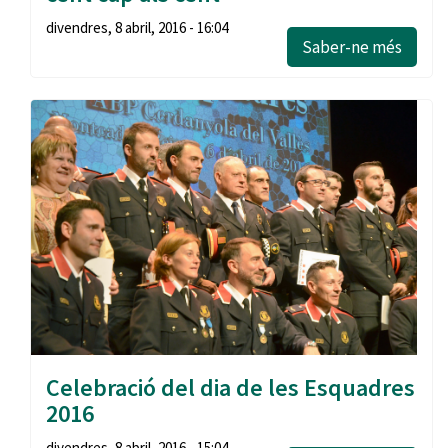
divendres, 8 abril, 2016 - 16:04
Saber-ne més
Celebració del dia de les Esquadres
2016
divendres, 8 abril, 2016 - 15:04