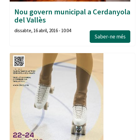
Nou govern municipal a Cerdanyola
del Vallès
dissabte, 16 abril, 2016 - 10:04
Saber-ne més