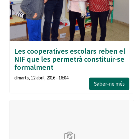
Les cooperatives escolars reben el
NIF que les permetrà constituir-se
formalment
dimarts, 12 abril, 2016 - 16:04
Saber-ne més