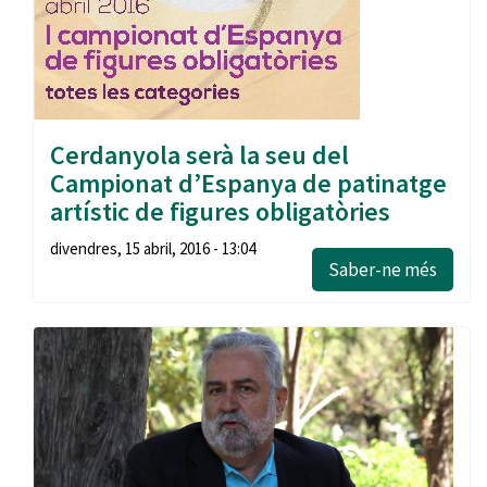
Cerdanyola serà la seu del
Campionat d’Espanya de patinatge
artístic de figures obligatòries
divendres, 15 abril, 2016 - 13:04
Saber-ne més