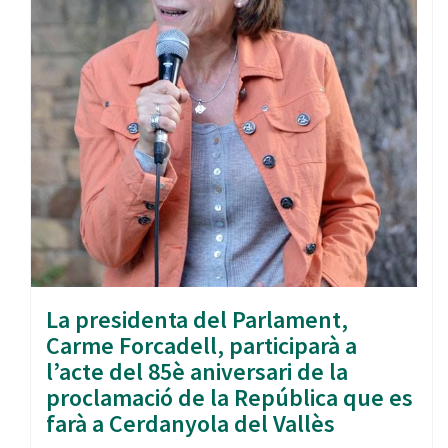
La presidenta del Parlament,
Carme Forcadell, participarà a
l’acte del 85è aniversari de la
proclamació de la República que es
farà a Cerdanyola del Vallès