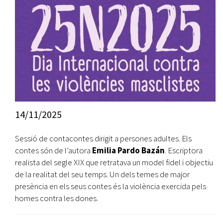
14/11/2025
Sessió de contacontes dirigit a persones adultes. Els
contes són de l’autora
Emilia Pardo Bazán
. Escriptora
realista del segle XIX que retratava un model fidel i objectiu
de la realitat del seu temps. Un dels temes de major
presència en els seus contes és la violència exercida pels
homes contra les dones.