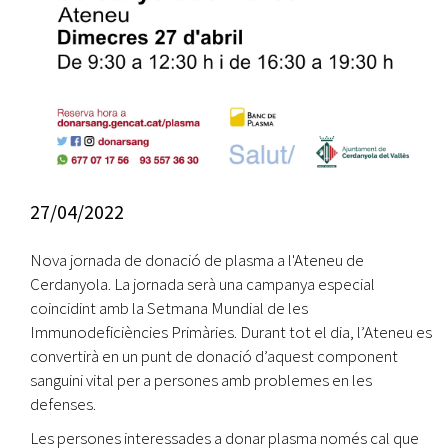
27/04/2022
Nova jornada de donació de plasma a l'Ateneu de
Cerdanyola. La jornada serà una campanya especial
coincidint amb la Setmana Mundial de les
Immunodeficiències Primàries. Durant tot el dia, l’Ateneu es
convertirà en un punt de donació d’aquest component
sanguini vital per a persones amb problemes en les
defenses.
Les persones interessades a donar plasma només cal que