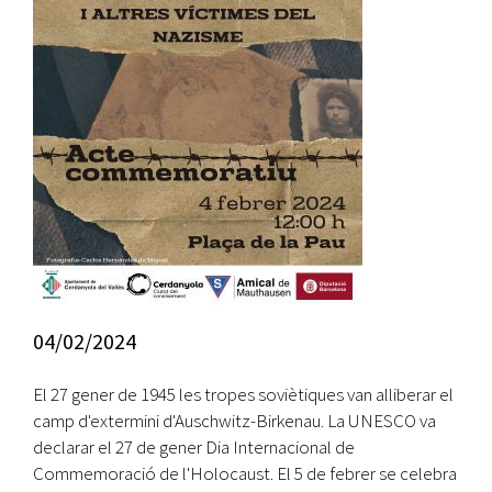
04/02/2024
El 27 gener de 1945 les tropes soviètiques van alliberar el
camp d'extermini d'Auschwitz-Birkenau. La UNESCO va
declarar el 27 de gener Dia Internacional de
Commemoració de l'Holocaust. El 5 de febrer se celebra