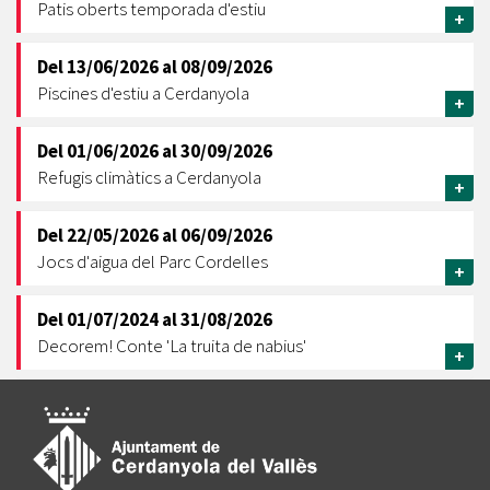
Patis oberts temporada d'estiu
+
Del
13/06/2026
al
08/09/2026
Piscines d'estiu a Cerdanyola
+
Del
01/06/2026
al
30/09/2026
Refugis climàtics a Cerdanyola
+
Del
22/05/2026
al
06/09/2026
Jocs d'aigua del Parc Cordelles
+
Del
01/07/2024
al
31/08/2026
Decorem! Conte 'La truita de nabius'
+