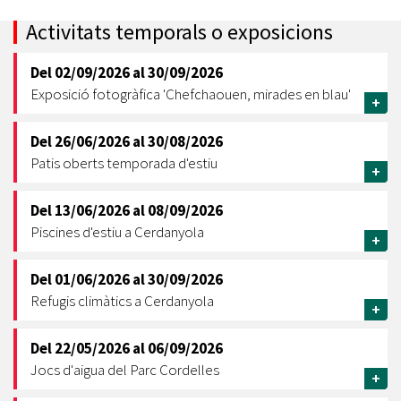
Activitats temporals o exposicions
Del
02/09/2026
al
30/09/2026
Exposició fotogràfica 'Chefchaouen, mirades en blau'
+
Del
26/06/2026
al
30/08/2026
Patis oberts temporada d'estiu
+
Del
13/06/2026
al
08/09/2026
Piscines d'estiu a Cerdanyola
+
Del
01/06/2026
al
30/09/2026
Refugis climàtics a Cerdanyola
+
Del
22/05/2026
al
06/09/2026
Jocs d'aigua del Parc Cordelles
+