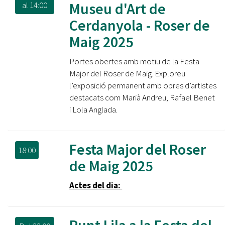
Museu d'Art de
al
14:00
Cerdanyola - Roser de
Maig 2025
Portes obertes amb motiu de la Festa
Major del Roser de Maig. Exploreu
l’exposició permanent amb obres d’artistes
destacats com Marià Andreu, Rafael Benet
i Lola Anglada.
Festa Major del Roser
18:00
de Maig 2025
Actes del dia: