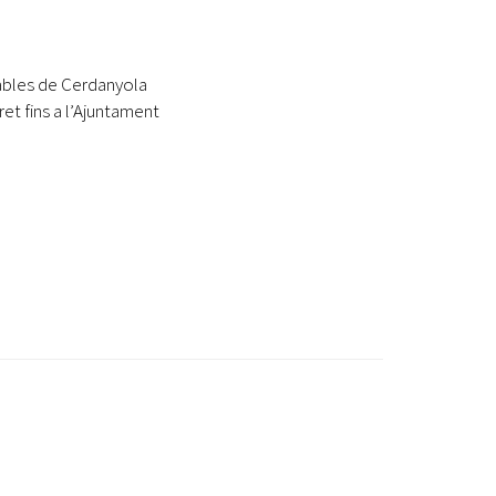
iables de Cerdanyola
et fins a l’Ajuntament