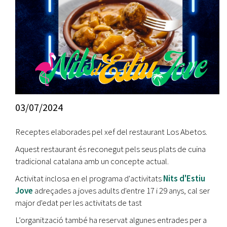
03/07/2024
Receptes elaborades pel xef del restaurant Los Abetos.
Aquest restaurant és reconegut pels seus plats de cuina
tradicional catalana amb un concepte actual.
Activitat inclosa en el programa d'activitats
Nits d'Estiu
Jove
adreçades a joves adults d'entre 17 i 29 anys, cal ser
major d'edat per les activitats de tast
L’organització també ha reservat algunes entrades per a