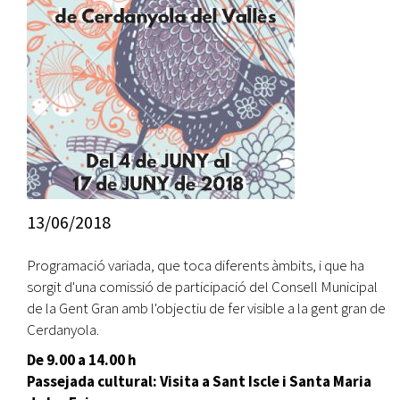
13/06/2018
Programació variada, que toca diferents àmbits, i que ha
sorgit d'una comissió de participació del Consell Municipal
de la Gent Gran amb l'objectiu de fer visible a la gent gran de
Cerdanyola.
De 9.00 a 14.00 h
Passejada cultural: Visita a Sant Iscle i Santa Maria