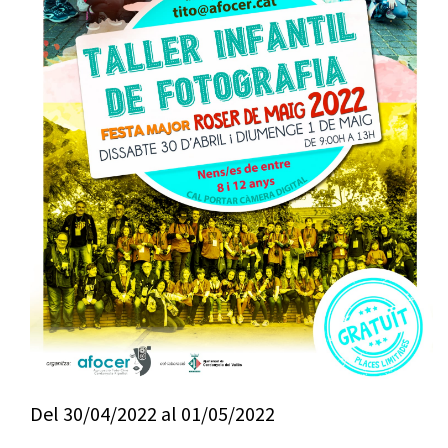
Del
30/04/2022
al
01/05/2022