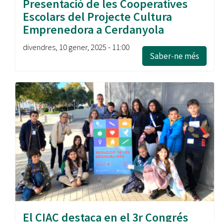
Presentació de les Cooperatives
Escolars del Projecte Cultura
Emprenedora a Cerdanyola
divendres, 10 gener, 2025 - 11:00
Saber-ne més
El CIAC destaca en el 3r Congrés