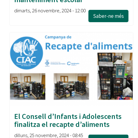
dimarts, 26 novembre, 2024 - 12:00
Saber-ne més
El Consell d’Infants i Adolescents
finalitza el recapte d’aliments
dilluns, 25 novembre, 2024 - 08:45