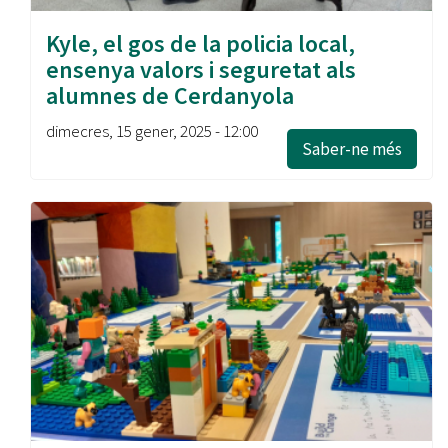
Kyle, el gos de la policia local,
ensenya valors i seguretat als
alumnes de Cerdanyola
dimecres, 15 gener, 2025 - 12:00
Saber-ne més