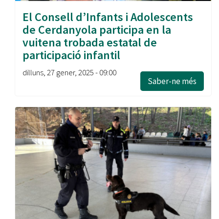
El Consell d’Infants i Adolescents
de Cerdanyola participa en la
vuitena trobada estatal de
participació infantil
dilluns, 27 gener, 2025 - 09:00
Saber-ne més