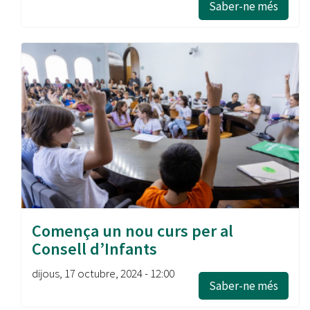
Saber-ne més
Comença un nou curs per al
Consell d’Infants
dijous, 17 octubre, 2024 - 12:00
Saber-ne més