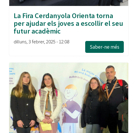
La Fira Cerdanyola Orienta torna
per ajudar els joves a escollir el seu
futur acadèmic
dilluns, 3 febrer, 2025 - 12:08
Saber-ne més