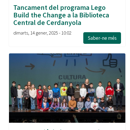
Tancament del programa Lego
Build the Change a la Biblioteca
Central de Cerdanyola
dimarts, 14 gener, 2025 - 10:02
Saber-ne més