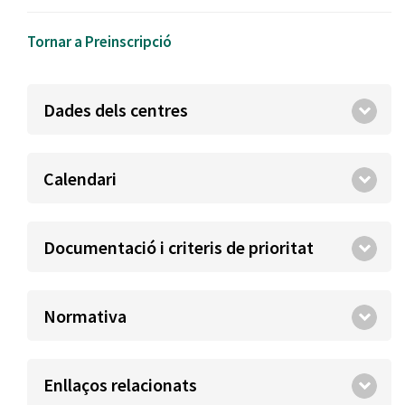
Tornar a Preinscripció
Dades dels centres
Calendari
Documentació i criteris de prioritat
Normativa
Enllaços relacionats