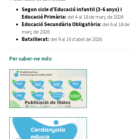
Segon cicle d’Educació infantil (3-6 anys) i
Educació Primària:
del 4 al 18 de març de 2026
Educació Secundària Obligatòria:
del 6 al 18 de
març de 2026
Batxillerat:
del 9 al 16 d'abril de 2026
Per saber-ne més: