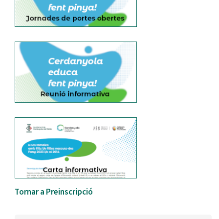
Tornar a Preinscripció