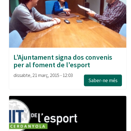
L’Ajuntament signa dos convenis
per al foment de l’esport
dissabte, 21 març, 2015 - 12:03
Saber-ne més