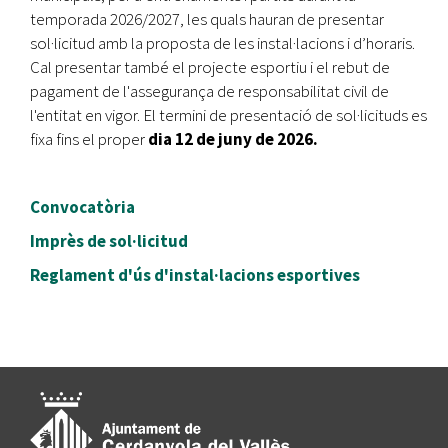
temporada 2026/2027, les quals hauran de presentar
sol·licitud amb la proposta de les instal·lacions i d’horaris.
Cal presentar també el projecte esportiu i el rebut de
pagament de l'assegurança de responsabilitat civil de
l'entitat en vigor. El termini de presentació de sol·licituds es
fixa fins el proper
dia 12 de juny de 2026.
Convocatòria
Imprès de sol·licitud
Reglament d'ús d'instal·lacions esportives