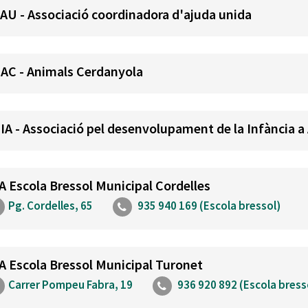
AU - Associació coordinadora d'ajuda unida
AC - Animals Cerdanyola
IA - Associació pel desenvolupament de la Infància a 
A Escola Bressol Municipal Cordelles
Pg. Cordelles, 65
935 940 169 (Escola bressol)
A Escola Bressol Municipal Turonet
Carrer Pompeu Fabra, 19
936 920 892 (Escola bress