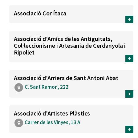
Associació Cor Ítaca
+
Associació d'Amics de les Antiguitats,
Col·leccionisme i Artesania de Cerdanyola i
Ripollet
+
Associació d'Arriers de Sant Antoni Abat
C. Sant Ramon, 222
+
Associació d'Artistes Plàstics
Carrer de les Vinyes, 13 A
+