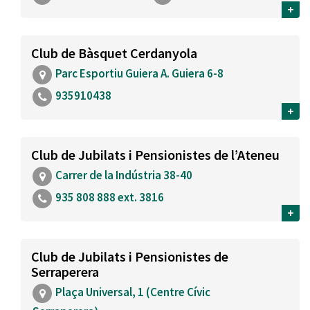
+
Club de Bàsquet Cerdanyola
Parc Esportiu Guiera A. Guiera 6-8
935910438
+
Club de Jubilats i Pensionistes de l’Ateneu
Carrer de la Indústria 38-40
935 808 888 ext. 3816
+
Club de Jubilats i Pensionistes de
Serraperera
Plaça Universal, 1 (Centre Cívic